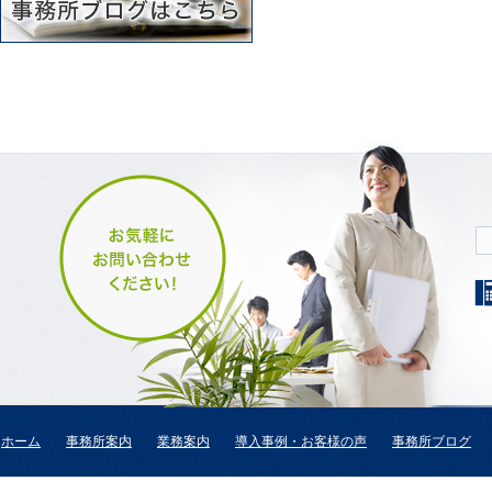
ホーム
事務所案内
業務案内
導入事例・お客様の声
事務所ブログ