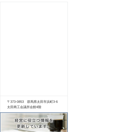
〒373-0853 群馬県太田市浜町3-6
太田商工会議所会館4階