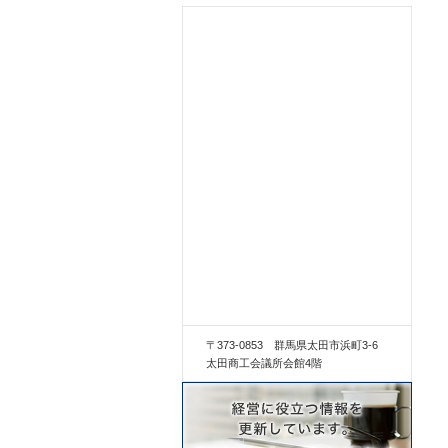
〒373-0853 群馬県太田市浜町3-6
太田商工会議所会館4階