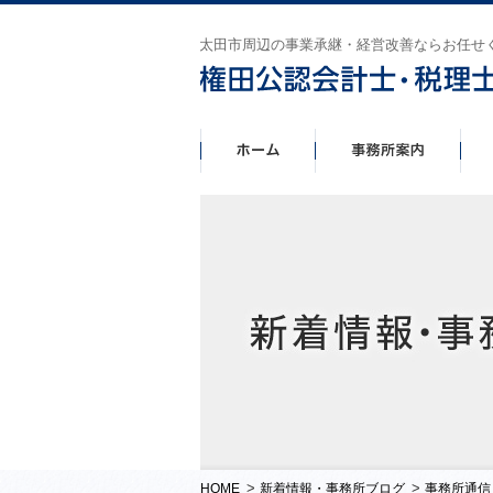
太田市周辺の事業承継・経営改善ならお任せ
>
>
HOME
新着情報・事務所ブログ
事務所通信