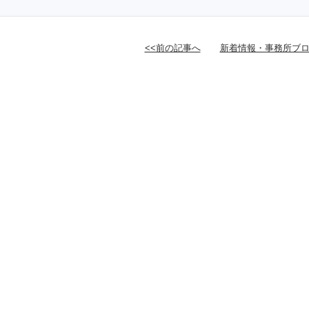
<<前の記事へ
新着情報・事務所ブロ