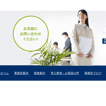
ホーム
事務所案内
業務案内
導入事例・お客様の声
事務所ブログ