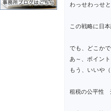
わっせわっせと
この戦略に日本
でも、どこかで
あ～、ポイント
もう、いいや（
租税の公平性 