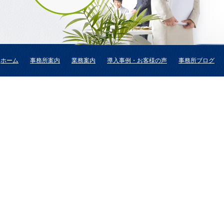
ホーム
事務所案内
業務案内
導入事例・お客様の声
事務所ブログ