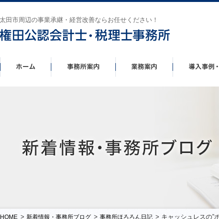
太田市周辺の事業承継・経営改善ならお任せください！
>
>
> キャッシュレスの
HOME
新着情報・事務所ブログ
事務所ほろろん日記