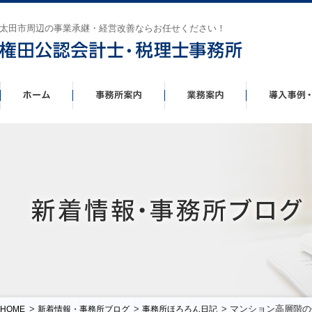
太田市周辺の事業承継・経営改善ならお任せください！
>
>
> マンション高層階の
HOME
新着情報・事務所ブログ
事務所ほろろん日記