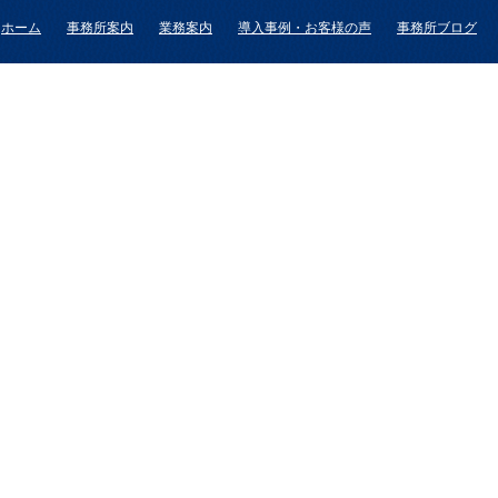
ホーム
事務所案内
業務案内
導入事例・お客様の声
事務所ブログ