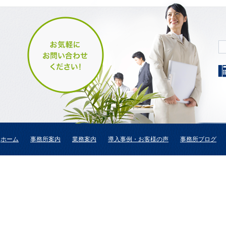
ホーム
事務所案内
業務案内
導入事例・お客様の声
事務所ブログ