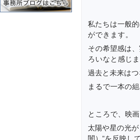
私たちは一般的
ができます。
その希望感は、
ろいなと感じま
過去と未来はつ
まるで一本の組み
ところで、映画
太陽や星の光が
闇）”を反映し