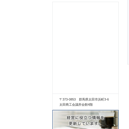
〒373-0853 群馬県太田市浜町3-6
太田商工会議所会館4階