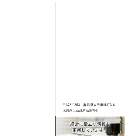
〒373-0853 群馬県太田市浜町3-6
太田商工会議所会館4階