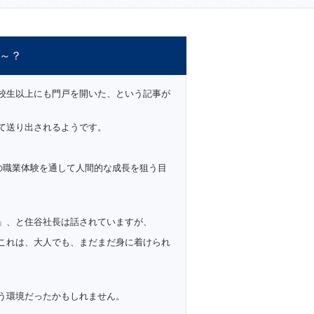
～？
校生以上にも門戸を開いた、という記事が
て送り出されるようです。
の職業体験を通して人間的な成長を狙う目
」、と住谷社長は話されていますが、
これは、大人でも、まだまだ身に着けられ
う環境だったかもしれません。