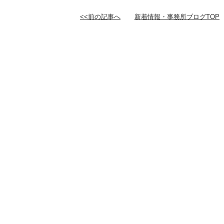
<<前の記事へ
新着情報・事務所ブログTOP