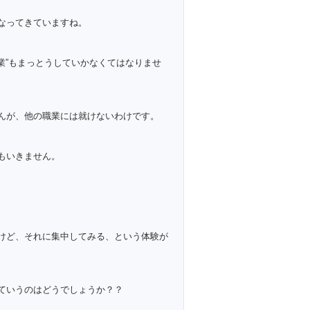
なってきていますね。
業”もまっとうしていかなくてはなりませ
んが、他の職業には就けないわけです。
もいきません。
けど、それに集中してみる、という体験が
ていうのはどうでしょうか？？