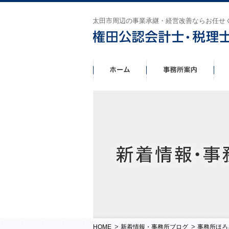
太田市周辺の事業承継・経営改善ならお任せ
>
>
HOME
新着情報・事務所ブログ
事務所ほろ