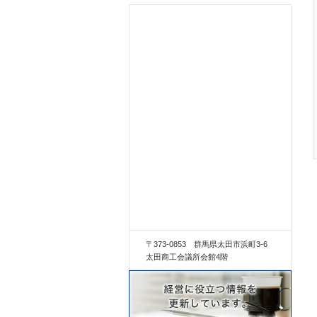
〒373-0853 群馬県太田市浜町3-6
太田商工会議所会館4階