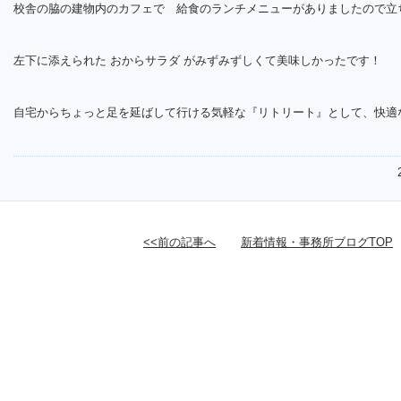
校舎の脇の建物内のカフェで 給食のランチメニューがありましたので立
左下に添えられた おからサラダ がみずみずしくて美味しかったです！
自宅からちょっと足を延ばして行ける気軽な『リトリート』として、快適
<<前の記事へ
新着情報・事務所ブログTOP