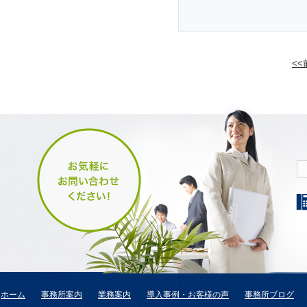
<
ホーム
事務所案内
業務案内
導入事例・お客様の声
事務所ブログ