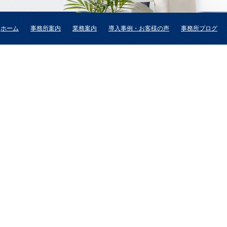
ホーム
事務所案内
業務案内
導入事例・お客様の声
事務所ブログ