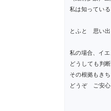
私は知っている
とふと 思い出
私の場合、イエ
どうしても判断
その根拠もきち
どうぞ ご安心