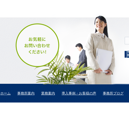
ホーム
事務所案内
業務案内
導入事例・お客様の声
事務所ブログ