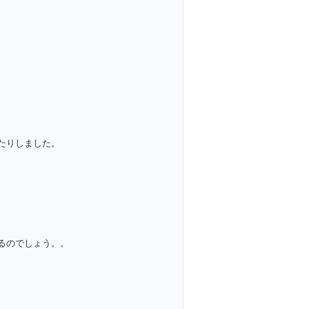
たりしました。
るのでしょう。。