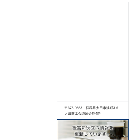
〒373-0853 群馬県太田市浜町3-6
太田商工会議所会館4階