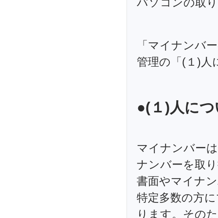
パソコンの取り
「マイナンバー
管理の「(１)
●(１)人に
マイナンバーは
ナンバーを取り
書面やマイナン
特定多数の方に
ります。そのた