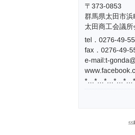
〒373-0853
群馬県太田市浜町
太田商工会議所
tel．0276-49-5
fax．0276-49-5
e-mail:
t-gonda@t
www.facebook.c
*…*…*…*…*…
<