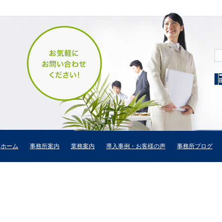
ホーム
事務所案内
業務案内
導入事例・お客様の声
事務所ブログ