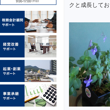
クと成長してお