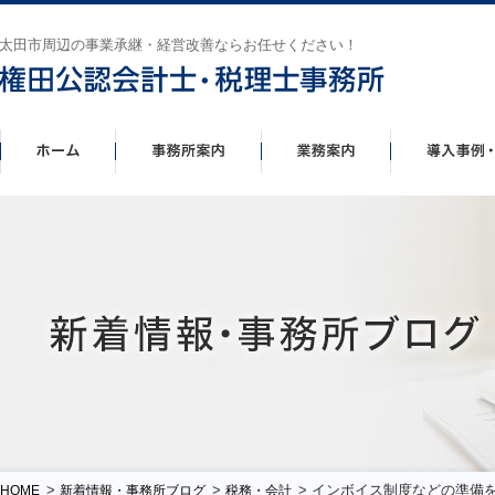
太田市周辺の事業承継・経営改善ならお任せください！
>
>
> インボイス制度などの準備
HOME
新着情報・事務所ブログ
税務・会計