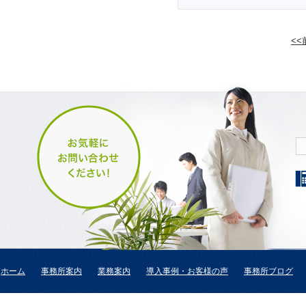
<
ホーム
事務所案内
業務案内
導入事例・お客様の声
事務所ブログ