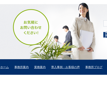
ホーム
事務所案内
業務案内
導入事例・お客様の声
事務所ブログ