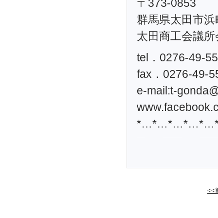
〒373-0853
群馬県太田市浜町
太田商工会議所
tel．0276-49-5
fax．0276-49-5
e-mail:
t-gonda@t
www.facebook.c
*…*…*…*…*…
<