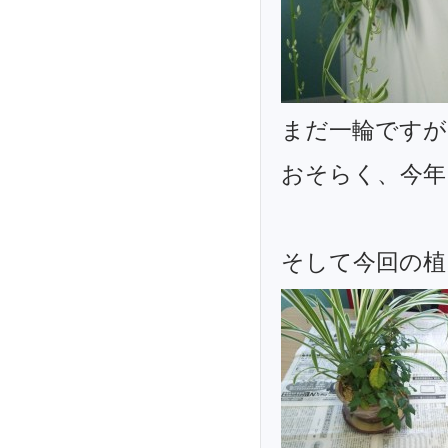
まだ一輪ですが
おそらく、今年
そして今回の植