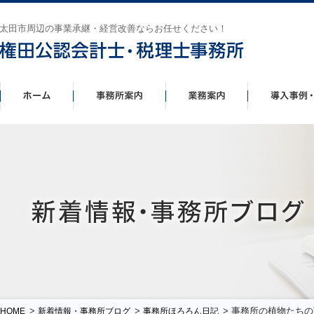
太田市周辺の事業承継・経営改善ならお任せください！
>
>
> 事務所の植物たちの
HOME
新着情報・事務所ブログ
事務所ほろろん日記