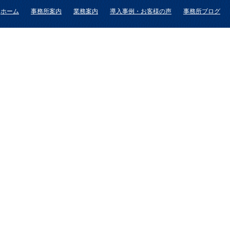
ホーム
事務所案内
業務案内
導入事例・お客様の声
事務所ブログ