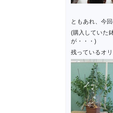
ともあれ、今回
(購入していた
が・・・)
残っているオリ