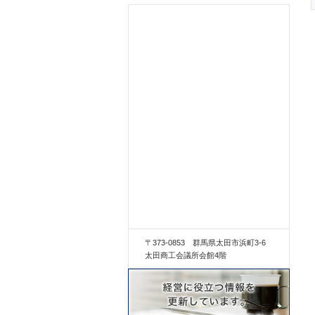
〒373-0853 群馬県太田市浜町3-6
太田商工会議所会館4階