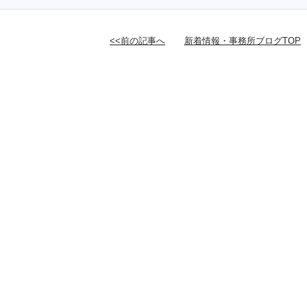
<<前の記事へ
新着情報・事務所ブログTOP