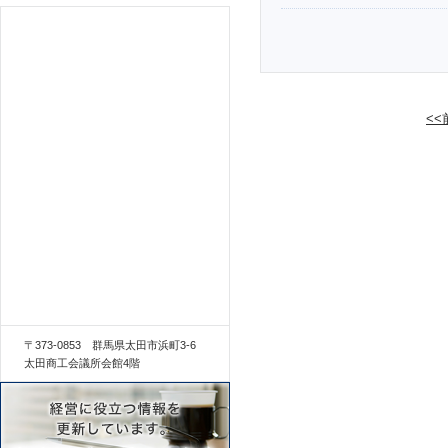
<
〒373-0853 群馬県太田市浜町3-6
太田商工会議所会館4階