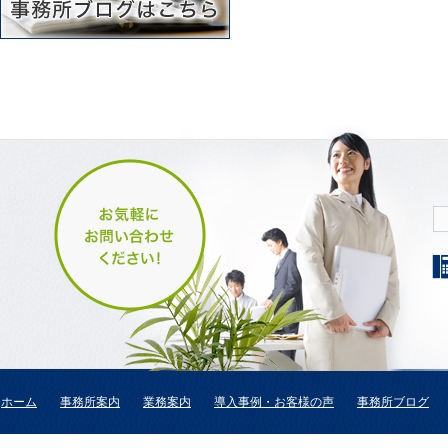
ホーム
事務所案内
業務案内
導入事例・お客様の声
事務所ブログ