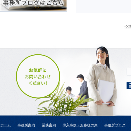
<
ホーム
事務所案内
業務案内
導入事例・お客様の声
事務所ブログ