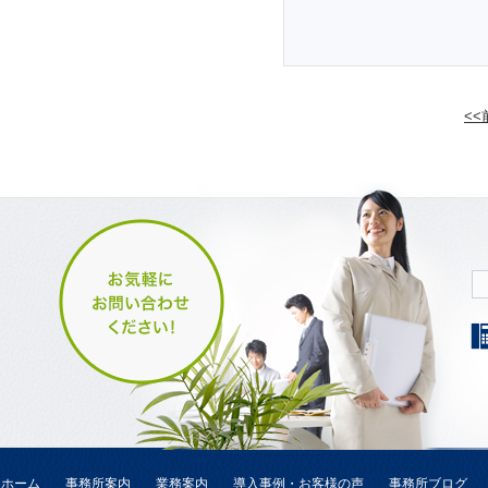
<
ホーム
事務所案内
業務案内
導入事例・お客様の声
事務所ブログ