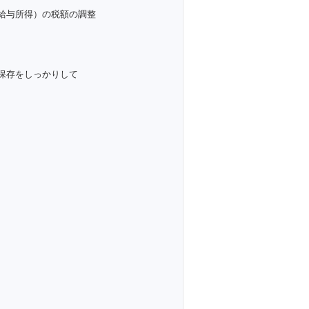
給与所得）の税額の調整
保存をしっかりして