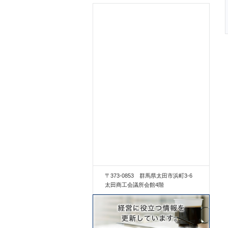
〒373-0853 群馬県太田市浜町3-6
太田商工会議所会館4階