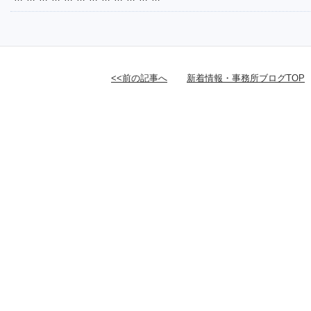
<<前の記事へ
新着情報・事務所ブログTOP