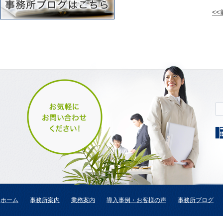
<
ホーム
事務所案内
業務案内
導入事例・お客様の声
事務所ブログ