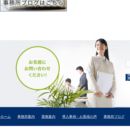
ホーム
事務所案内
業務案内
導入事例・お客様の声
事務所ブログ