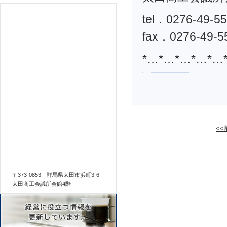
tel．0276-49-5
fax．0276-49-5
*…*…*…*…*…
<
〒373-0853 群馬県太田市浜町3-6
太田商工会議所会館4階