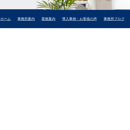
ホーム
事務所案内
業務案内
導入事例・お客様の声
事務所ブログ