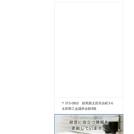
〒373-0853 群馬県太田市浜町3-6
太田商工会議所会館4階