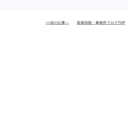
<<前の記事へ
新着情報・事務所ブログTOP