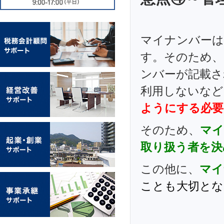
マイナンバーは
す。そのため、
ンバーが記載さ
利用しないなど
ようにする必要
そのため、
マイ
取り扱う者
を決
この他に、
マイ
ことも大切とな