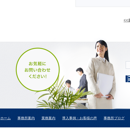
<
ホーム
事務所案内
業務案内
導入事例・お客様の声
事務所ブログ