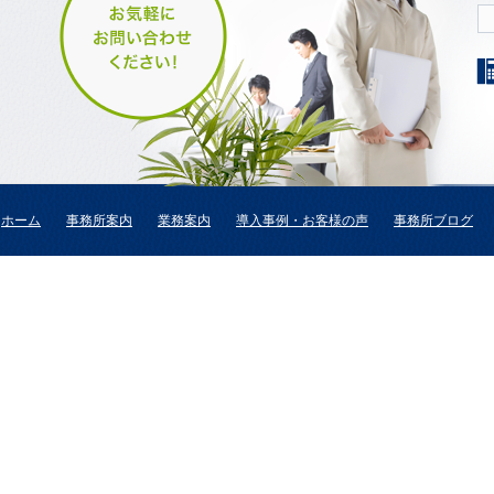
ホーム
事務所案内
業務案内
導入事例・お客様の声
事務所ブログ