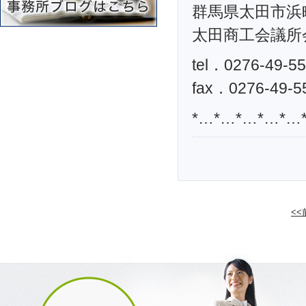
群馬県太田市浜町
太田商工会議所
tel．0276-49-5
fax．0276-49-5
*…*…*…*…*…
<