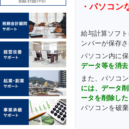
・パソコン
給与計算ソフト
ンバーが保存さ
パソコン内に保
データ等を消去
また、パソコン
には、データ削
ータを削除した
パソコンを破棄