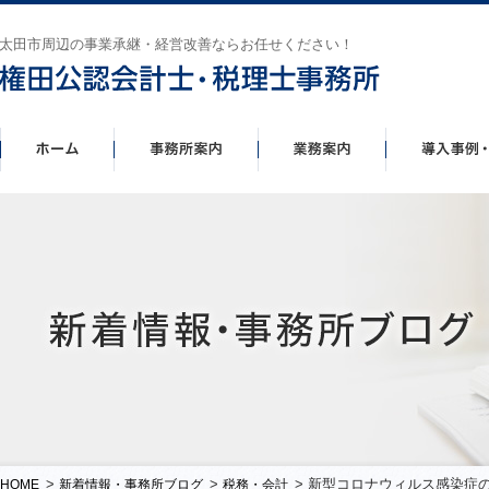
太田市周辺の事業承継・経営改善ならお任せください！
>
>
> 新型コロナウィルス感染症
HOME
新着情報・事務所ブログ
税務・会計