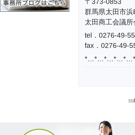
〒373-0853
群馬県太田市浜町
太田商工会議所
tel．0276-49-5
fax．0276-49-5
*…*…*…*…*…
<