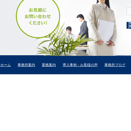
ホーム
事務所案内
業務案内
導入事例・お客様の声
事務所ブログ