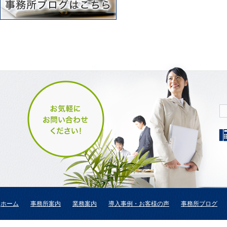
ホーム
事務所案内
業務案内
導入事例・お客様の声
事務所ブログ