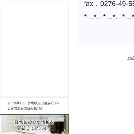
fax．0276-49-5
*…*…*…*…*…
<
〒373-0853 群馬県太田市浜町3-6
太田商工会議所会館4階