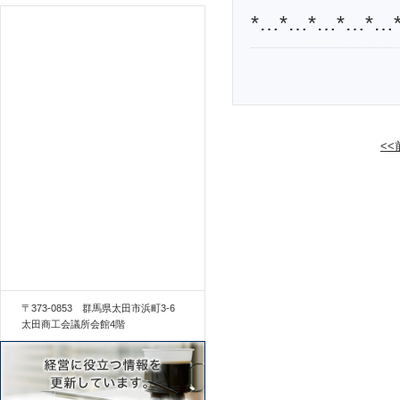
*…*…*…*…*…
<
〒373-0853 群馬県太田市浜町3-6
太田商工会議所会館4階