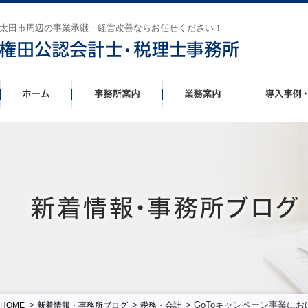
太田市周辺の事業承継・経営改善ならお任せください！
>
>
> GoToキャンペーン事業
HOME
新着情報・事務所ブログ
税務・会計