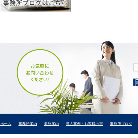
ホーム
事務所案内
業務案内
導入事例・お客様の声
事務所ブログ