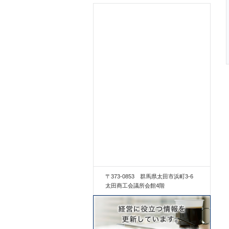
〒373-0853 群馬県太田市浜町3-6
太田商工会議所会館4階