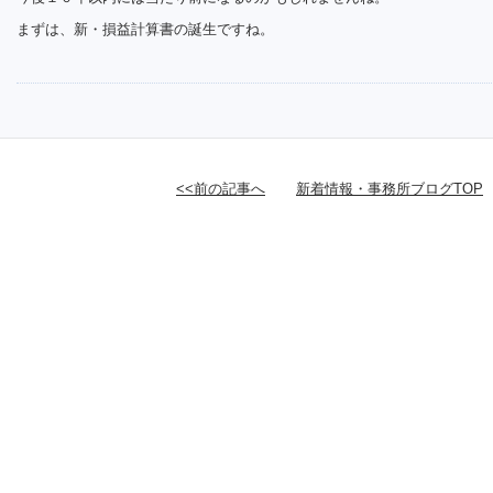
まずは、新・損益計算書の誕生ですね。
<<前の記事へ
新着情報・事務所ブログTOP