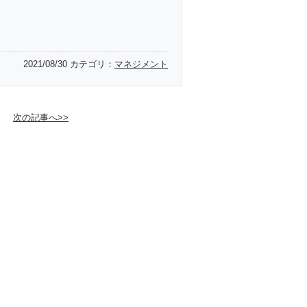
2021/08/30
カテゴリ：
マネジメント
次の記事へ>>