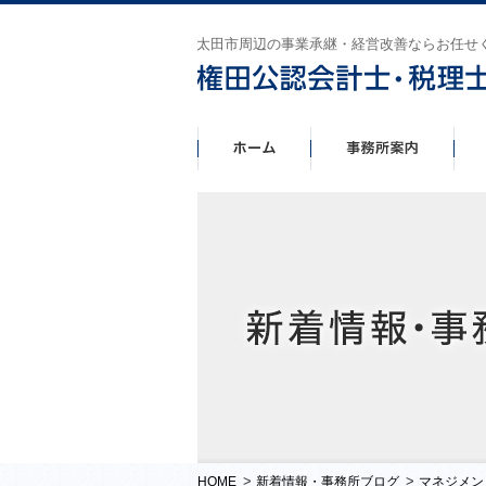
太田市周辺の事業承継・経営改善ならお任せ
>
>
HOME
新着情報・事務所ブログ
マネジメン