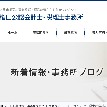
太田市周辺の事業承継・経営改善ならお任せください！
>
>
> これからは、理念に自社の
HOME
新着情報・事務所ブログ
マネジメント