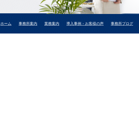
ホーム
事務所案内
業務案内
導入事例・お客様の声
事務所ブログ