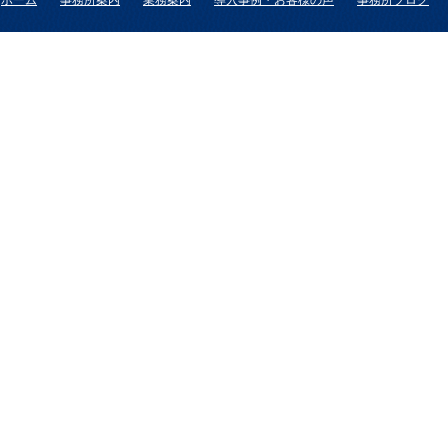
ホーム
事務所案内
業務案内
導入事例・お客様の声
事務所ブログ