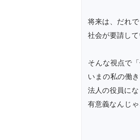
将来は、だれで
社会が要請して
そんな視点で「
いまの私の働き
法人の役員にな
有意義なんじゃ