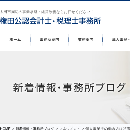
太田市周辺の事業承継・経営改善ならお任せください！
>
>
> 個人事業主の働き方は将
HOME
新着情報・事務所ブログ
マネジメント