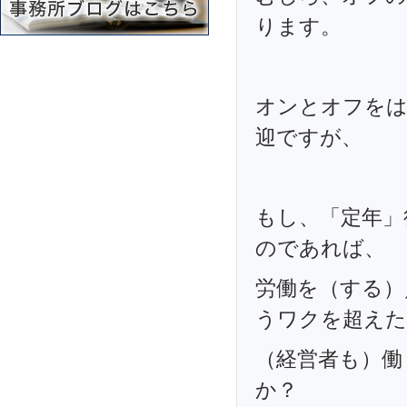
ります。
オンとオフをは
迎ですが、
もし、「定年」
のであれば、
労働を（する）
うワクを超えた
（経営者も）働
か？