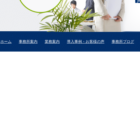
ホーム
事務所案内
業務案内
導入事例・お客様の声
事務所ブログ