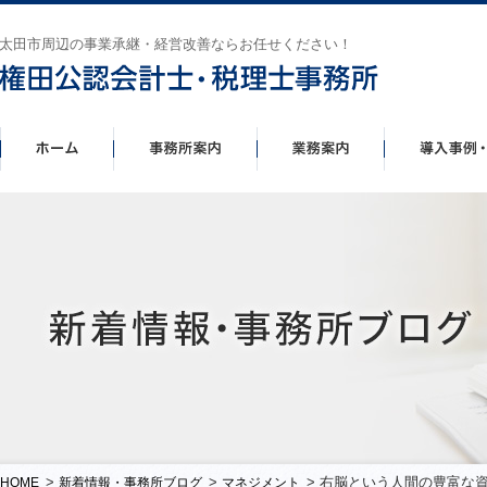
太田市周辺の事業承継・経営改善ならお任せください！
>
>
> 右脳という人間の豊富な
HOME
新着情報・事務所ブログ
マネジメント