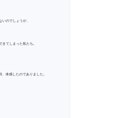
ないのでしょうが、
できてしまった私たち。
当時、体感したのでありました。