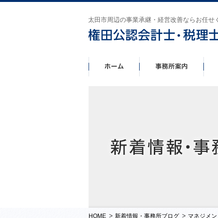
太田市周辺の事業承継・経営改善ならお任せ
>
>
HOME
新着情報・事務所ブログ
マネジメン