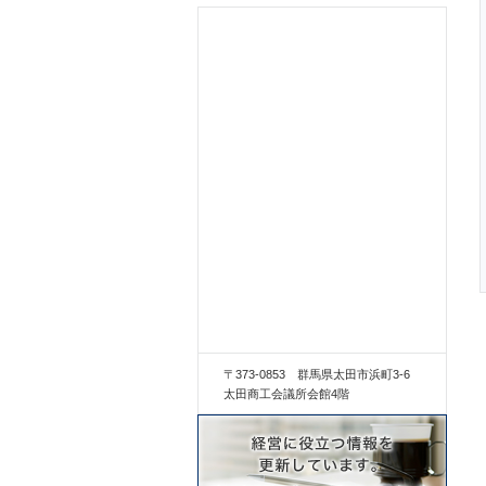
〒373-0853 群馬県太田市浜町3-6
太田商工会議所会館4階