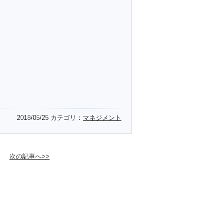
2018/05/25
カテゴリ：
マネジメント
次の記事へ>>