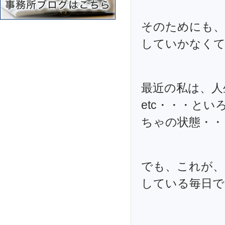
そのためにも、
していかなくて
最近の私は、
etc・・・と
ちゃの状態・・・(
でも、これが、
している毎日です(