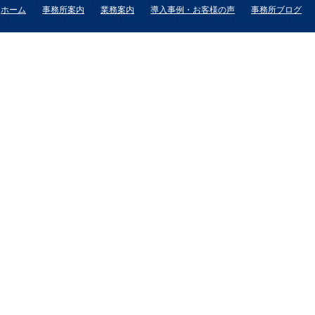
ホーム
事務所案内
業務案内
導入事例・お客様の声
事務所ブログ