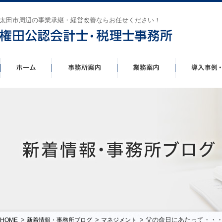
太田市周辺の事業承継・経営改善ならお任せください！
>
>
> 父の命日にあたって・・
HOME
新着情報・事務所ブログ
マネジメント