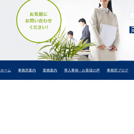
ホーム
事務所案内
業務案内
導入事例・お客様の声
事務所ブログ