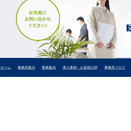
ホーム
事務所案内
業務案内
導入事例・お客様の声
事務所ブログ