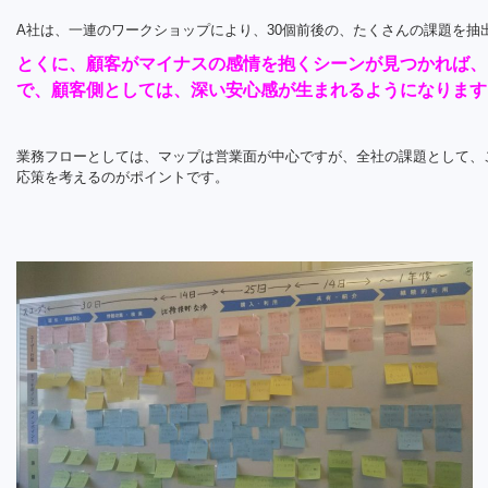
A社は、一連のワークショップにより、30個前後の、たくさんの課題を抽
とくに、顧客がマイナスの感情を抱くシーンが見つかれば、
で、顧客側としては、深い安心感が生まれるようになります
業務フローとしては、マップは営業面が中心ですが、全社の課題として、
応策を考えるのがポイントです。