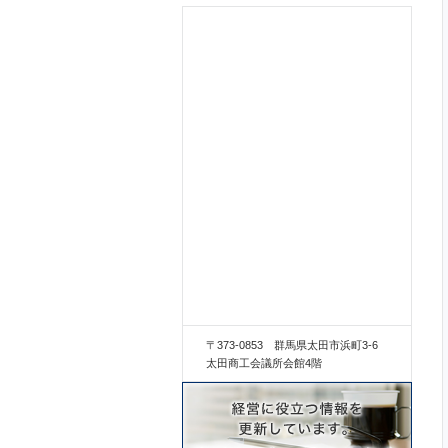
〒373-0853 群馬県太田市浜町3-6
太田商工会議所会館4階