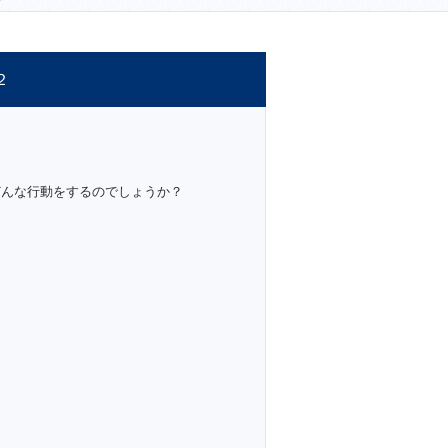
２
どんな行動をするのでしょうか？