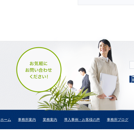
ホーム
事務所案内
業務案内
導入事例・お客様の声
事務所ブログ