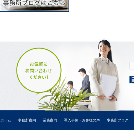
ホーム
事務所案内
業務案内
導入事例・お客様の声
事務所ブログ