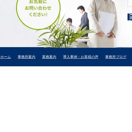
ホーム
事務所案内
業務案内
導入事例・お客様の声
事務所ブログ