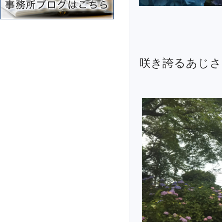
咲き誇るあじさ