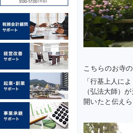
こちらのお寺の
「行基上人によ
（弘法大師）が
開いたと伝えら