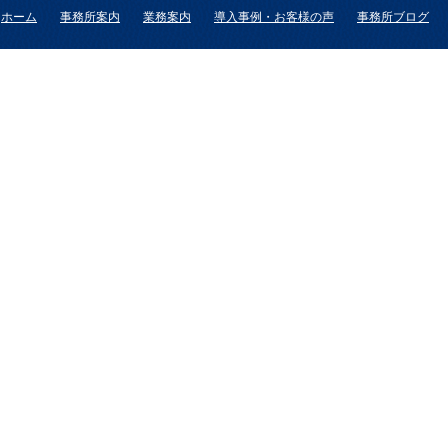
ホーム
事務所案内
業務案内
導入事例・お客様の声
事務所ブログ