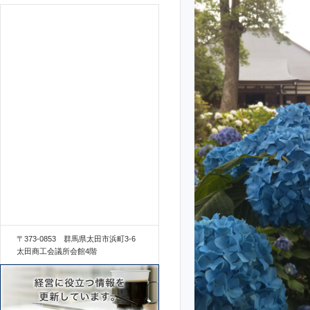
〒373-0853 群馬県太田市浜町3-6
太田商工会議所会館4階