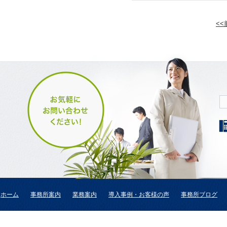
<
ホーム
事務所案内
業務案内
導入事例・お客様の声
事務所ブログ