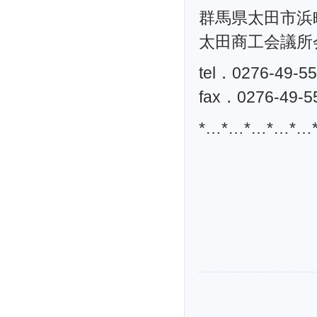
群馬県太田市浜町
太田商工会議所
tel．0276-49-5
fax．0276-49-5
*…*…*…*…*…