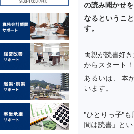
の読み聞かせを
なるということ
す。
両親が読書好き
からスタート！
あるいは、 本
います。
”ひとりっ子”
間は読書」とい