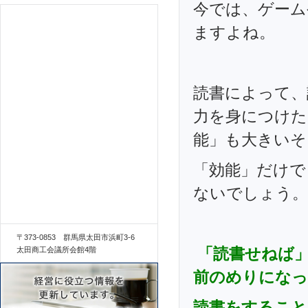
今では、ゲーム
ますよね。
読書によって、
力を身につけた
能」も大きいそ
「効能」だけで
ないでしょう。
〒373-0853 群馬県太田市浜町3-6
「読書せねば
太田商工会議所会館4階
前のめりになっ
読書をすること