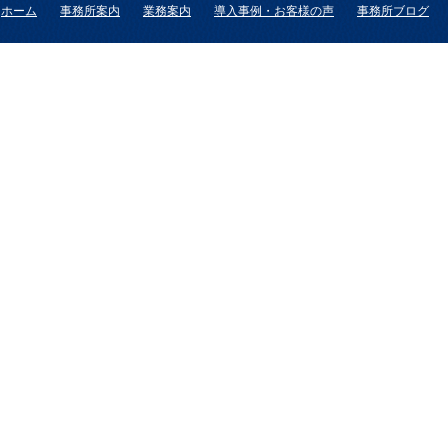
ホーム
事務所案内
業務案内
導入事例・お客様の声
事務所ブログ