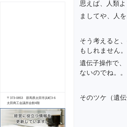
思えば、人類よ
ましてや、人を
そう考えると、
もしれません。
遺伝子操作で、
ないのでね。。
そのツケ（遺伝
〒373-0853 群馬県太田市浜町3-6
太田商工会議所会館4階