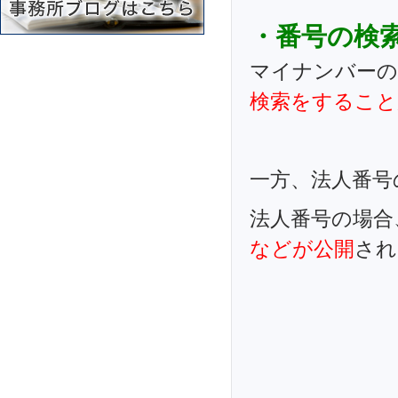
・番号の検
マイナンバーの
検索をすること
一方、法人番号
法人番号の場合
などが公開
され