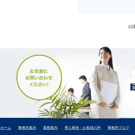
<
ホーム
事務所案内
業務案内
導入事例・お客様の声
事務所ブログ