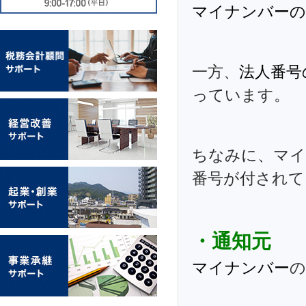
マイナンバーの
一方、
法人番号
っています。
ちなみに、マイ
番号が付されて
・通知元
マイナンバー
の