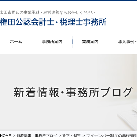
太田市周辺の事業承継・経営改善ならお任せください！
>
>
> マイナンバー制度の基礎知
HOME
新着情報・事務所ブログ
改正・制定