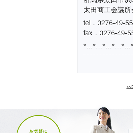
太田商工会議所
tel．0276-49-5
fax．0276-49-5
*…*…*…*…*…
<