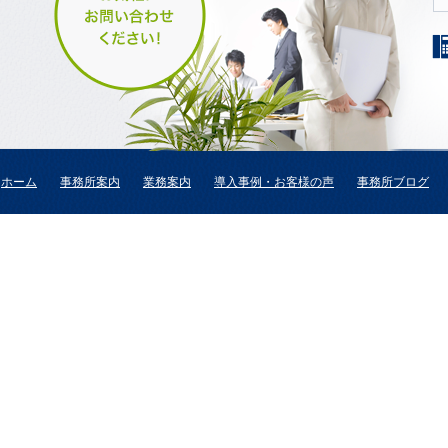
ホーム
事務所案内
業務案内
導入事例・お客様の声
事務所ブログ