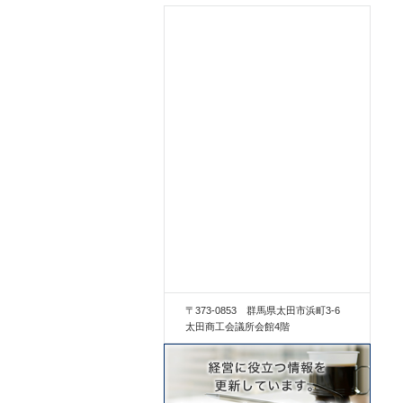
〒373-0853 群馬県太田市浜町3-6
太田商工会議所会館4階