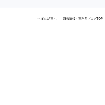
<<前の記事へ
新着情報・事務所ブログTOP