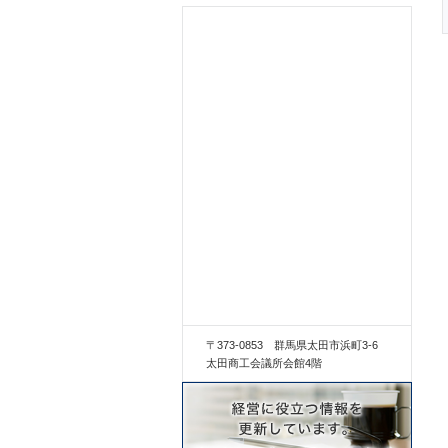
〒373-0853 群馬県太田市浜町3-6
太田商工会議所会館4階